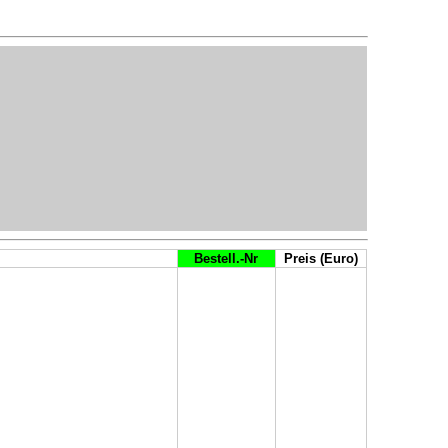
Bestell.-Nr
Preis (Euro)