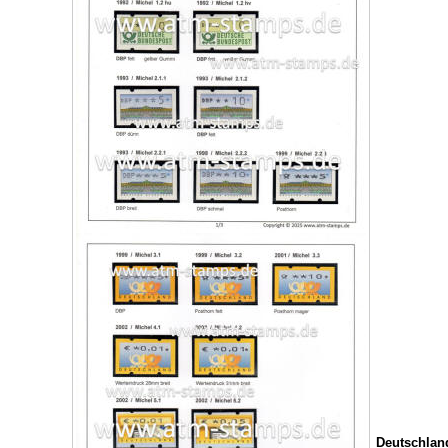
Deutschlan